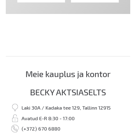
Meie kauplus ja kontor
BECKY AKTSIASELTS
Laki 30A / Kadaka tee 129, Tallinn 12915
Avatud E-R 8:30 - 17:00
(+372) 670 6880