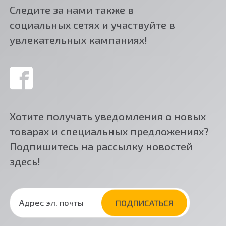
Следите за нами также в
социальных сетях и участвуйте в
увлекательных кампаниях!
Хотите получать уведомления о новых
товарах и специальных предложениях?
Подпишитесь на рассылку новостей
здесь!