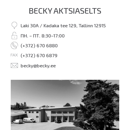
BECKY AKTSIASELTS
Laki 30A / Kadaka tee 129, Tallinn 12915
ПН. – ПТ. 8:30–17:00
(+372) 670 6880
(+372) 670 6879
becky@becky.ee