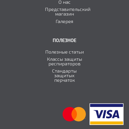
О нас
Представительский
магазин
Галерея
ПОЛЕЗНОЕ
Полезные статьи
Классы защиты
респираторов
Стандарты
защитыx
перчаток