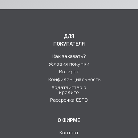
ДЛЯ
ПОКУПАТЕЛЯ
Как заказать?
Условия покупки
Возврат
Конфиденциальность
Ходатайство о
кредите
Рассрочка ESTO
О ФИРМЕ
Контакт