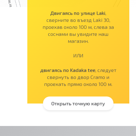
Двигаясь по улице Laki
,
сверните во въезд Laki 30,
проехав около 100 м, слева за
соснами вы увидите наш
магазин.
ИЛИ
двигаясь по Kadaka tee
, следует
свернуть во двор Cramo и
проехать прямо около 100 м.
Открыть точную карту