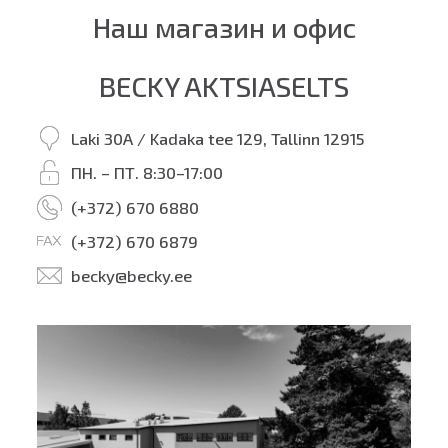
Наш магазин и офис
BECKY AKTSIASELTS
Laki 30A / Kadaka tee 129, Tallinn 12915
ПН. – ПТ. 8:30–17:00
(+372) 670 6880
(+372) 670 6879
becky@becky.ee