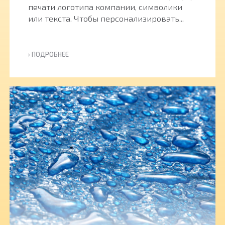
печати логотипа компании, символики
или текста. Чтобы персонализировать...
› ПОДРОБНЕЕ