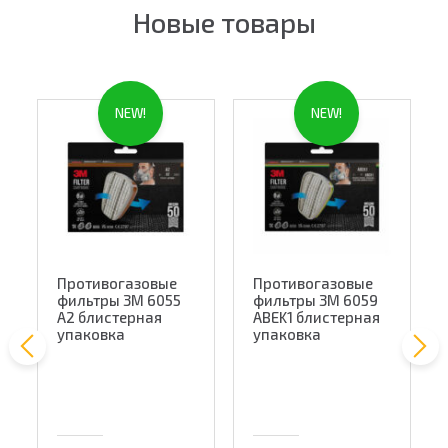
Новые товары
NEW!
NEW!
Противогазовые
Противогазовые
фильтры 3M 6055
фильтры 3M 6059
A2 блистерная
ABEK1 блистерная
упаковка
упаковка