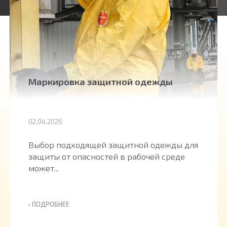
Маркировка защитной одежды
02.04.2026
Выбор подходящей защитной одежды для
защиты от опасностей в рабочей среде
может...
› ПОДРОБНЕЕ