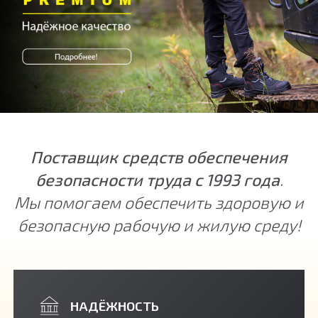
Поставщик средств обеспечения
безопасности труда с 1993 года
.
Мы помогаем обеспечить здоровую и
безопасную рабочую и жилую среду!
НАДЁЖНОСТЬ