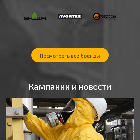
Посмотреть все бренды
Кампании и новости