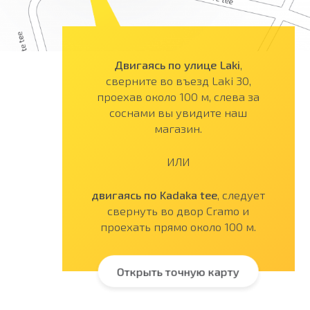
Двигаясь по улице Laki
,
сверните во въезд Laki 30,
проехав около 100 м, слева за
соснами вы увидите наш
магазин.
ИЛИ
двигаясь по Kadaka tee
, следует
свернуть во двор Cramo и
проехать прямо около 100 м.
Открыть точную карту