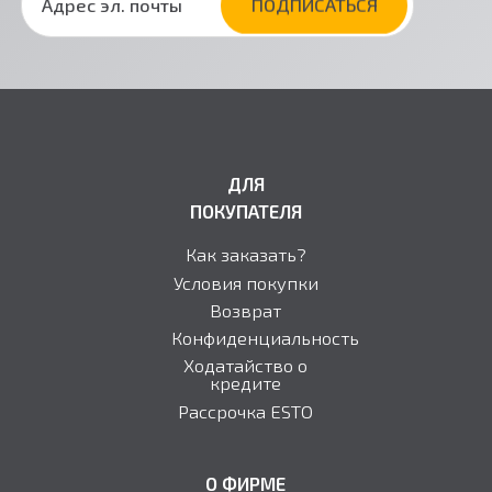
ДЛЯ
ПОКУПАТЕЛЯ
Как заказать?
Условия покупки
Возврат
Конфиденциальность
Ходатайство о
кредите
Рассрочка ESTO
О ФИРМЕ