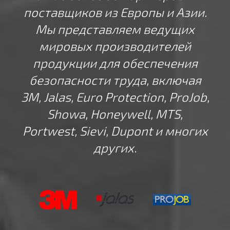
поставщиков из Европы и Азии.
Мы представляем ведущих
мировых производителей
продукции для обеспечения
безопасности труда, включая
3M, Jalas, Euro Protection, ProJob,
Showa, Honeywell, MTS,
Portwest, Sievi, Dupont и многих
других.