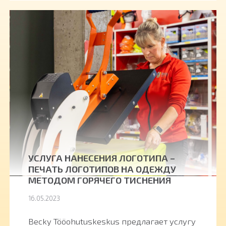
УСЛУГА НАНЕСЕНИЯ ЛОГОТИПА –
ПЕЧАТЬ ЛОГОТИПОВ НА ОДЕЖДУ
МЕТОДОМ ГОРЯЧЕГО ТИСНЕНИЯ
16.05.2023
Becky Tööohutuskeskus предлагает услугу