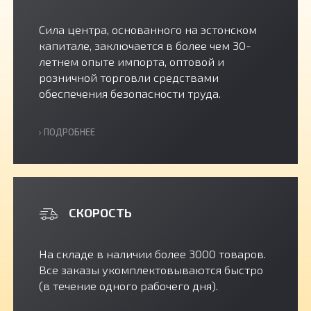
Сила центра, основанного на эстонском
капитале, заключается в более чем 30-
летнем опыте импорта, оптовой и
розничной торговли средствами
обеспечения безопасности труда.
› ПОДРОБНЕЕ
СКОРОСТЬ
На складе в наличии более 3000 товаров.
Все заказы укомплектовываются быстро
(в течение одного рабочего дня).