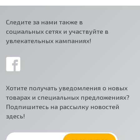
Следите за нами также в
социальных сетях и участвуйте в
увлекательных кампаниях!
Хотите получать уведомления о новых
товарах и специальных предложениях?
Подпишитесь на рассылку новостей
здесь!