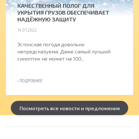
КАЧЕСТВЕННЫЙ ПОЛОГ ДЛЯ
УКРЫТИЯ ГРУЗОВ ОБЕСПЕЧИВАЕТ
НАДЁЖНУЮ ЗАЩИТУ
14.07.2022
Эстонская погода довольно
непредсказуема. Даже самый лучший
синоптик не может на 100...
› ПОДРОБНЕЕ
Посмотреть все новости и предложения