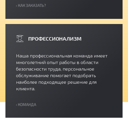
› КАК ЗАКАЗАТЬ?
ПРОФЕССИОНАЛИЗМ
Наша профессиональная команда имеет
многолетний опыт работы в области
безопасности труда, персональное
обслуживание помогает подобрать
наиболее подходящее решение для
клиента.
› КОМАНДА