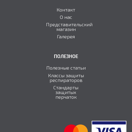
Контакт
О нас
Представительский
магазин
Галерея
ПОЛЕЗНОЕ
Полезные статьи
Классы защиты
респираторов
Стандарты
защитыx
перчаток