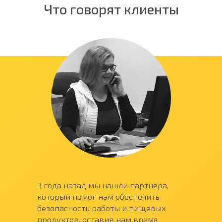
Что говорят клиенты
3 года назад мы нашли партнёра,
который помог нам обеспечить
безопасность работы и пищевых
продуктов, оставив нам время