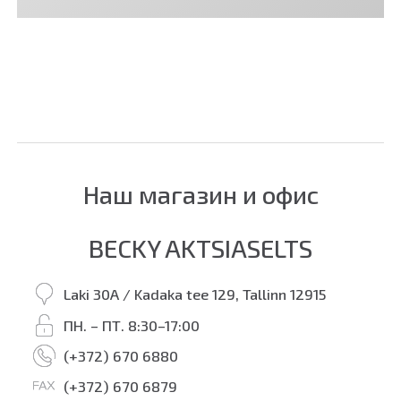
Наш магазин и офис
BECKY AKTSIASELTS
Laki 30A / Kadaka tee 129, Tallinn 12915
ПН. – ПТ. 8:30–17:00
(+372) 670 6880
(+372) 670 6879