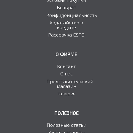
Возврат
Конфиденциальность
Ходатайство о
кредите
Рассрочка ESTO
О ФИРМЕ
Контакт
О нас
Представительский
магазин
Галерея
ПОЛЕЗНОЕ
Полезные статьи
Классы защиты