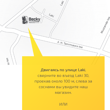
Двигаясь по улице Laki
,
сверните во въезд Laki 30,
проехав около 100 м, слева за
соснами вы увидите наш
магазин.
ИЛИ