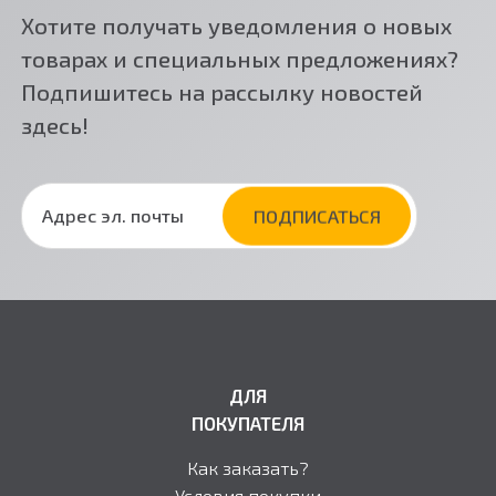
Хотите получать уведомления о новых
товарах и специальных предложениях?
Подпишитесь на рассылку новостей
здесь!
ДЛЯ
ПОКУПАТЕЛЯ
Как заказать?
Условия покупки